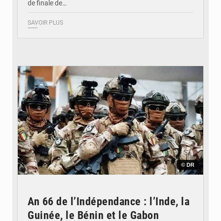
de finale de…
SAVOIR PLUS
© DR
An 66 de l’Indépendance : l’Inde, la
Guinée, le Bénin et le Gabon