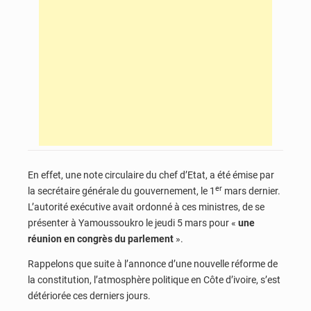
En effet, une note circulaire du chef d’Etat, a été émise par
er
la secrétaire générale du gouvernement, le 1
mars dernier.
L’autorité exécutive avait ordonné à ces ministres, de se
présenter à Yamoussoukro le jeudi 5 mars pour «
une
réunion en congrès du parlement
».
Rappelons que suite à l’annonce d’une nouvelle réforme de
la constitution, l’atmosphère politique en Côte d’ivoire, s’est
détériorée ces derniers jours.