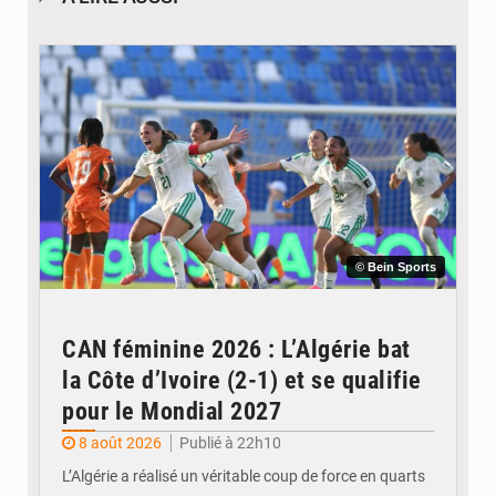
© Bein Sports
CAN féminine 2026 : L’Algérie bat
la Côte d’Ivoire (2-1) et se qualifie
pour le Mondial 2027
8 août 2026
Publié à 22h10
L’Algérie a réalisé un véritable coup de force en quarts