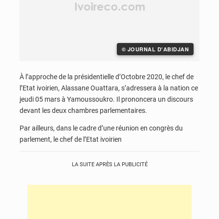
© JOURNAL D'ABIDJAN
À l’approche de la présidentielle d’Octobre 2020, le chef de
l’Etat ivoirien, Alassane Ouattara, s’adressera à la nation ce
jeudi 05 mars à Yamoussoukro. Il prononcera un discours
devant les deux chambres parlementaires.
Par ailleurs, dans le cadre d’une réunion en congrès du
parlement, le chef de l’Etat ivoirien
LA SUITE APRÈS LA PUBLICITÉ