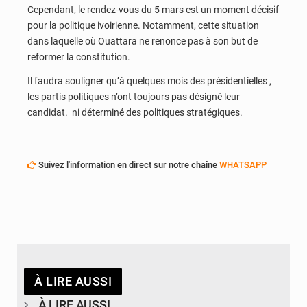
Cependant, le rendez-vous du 5 mars est un moment décisif
pour la politique ivoirienne. Notamment, cette situation
dans laquelle où Ouattara ne renonce pas à son but de
reformer la constitution.
Il faudra souligner qu’à quelques mois des présidentielles ,
les partis politiques n’ont toujours pas désigné leur
candidat. ni déterminé des politiques stratégiques.
Suivez l'information en direct sur notre chaîne
WHATSAPP
À LIRE AUSSI
À LIRE AUSSI