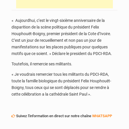
« Aujourdhui, c’est le vingt-sixième anniversaire de la
disparition de la scène politique du président Felix
Houphouët-Boigny, premier président de la Cote d’Ivoire.
C’est un jour de recueillement et non pas un jour de
manifestations sur les places publiques pour quelques
motifs que ce soient. » Déclare le president du PDCI-RDA.
Toutefois, il remercie ses militants.
« Je voudrais remercier tous les militants du PDCI-RDA,
toute la famille biologique du président Felix Houphouët-
Boigny, tous ceux qui se sont déplacés pour se rendre à
cette célébration a la cathédrale Saint Paul ».
Suivez l'information en direct sur notre chaîne
WHATSAPP