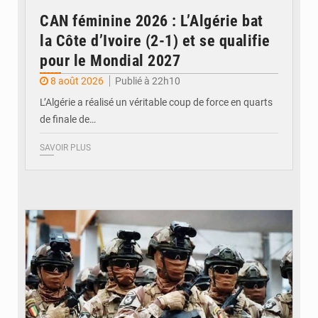
CAN féminine 2026 : L’Algérie bat
la Côte d’Ivoire (2-1) et se qualifie
pour le Mondial 2027
8 août 2026
Publié à 22h10
L’Algérie a réalisé un véritable coup de force en quarts
de finale de…
SAVOIR PLUS