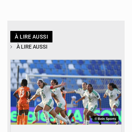
À LIRE AUSSI
À LIRE AUSSI
© Bein Sports