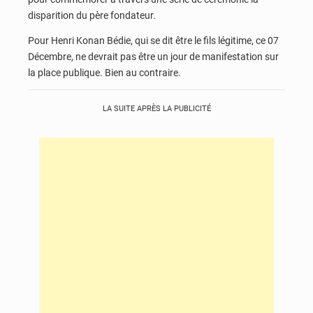
disparition du père fondateur.
Pour Henri Konan Bédie, qui se dit être le fils légitime, ce 07
Décembre, ne devrait pas être un jour de manifestation sur
la place publique. Bien au contraire.
LA SUITE APRÈS LA PUBLICITÉ