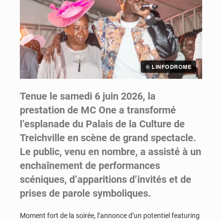
© LINFODROME
Tenue le samedi 6 juin 2026, la
prestation de MC One a transformé
l’esplanade du Palais de la Culture de
Treichville en scène de grand spectacle.
Le public, venu en nombre, a assisté à un
enchaînement de performances
scéniques, d’apparitions d’invités et de
prises de parole symboliques.
Moment fort de la soirée, l’annonce d’un potentiel featuring