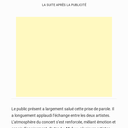
LA SUITE APRÈS LA PUBLICITÉ
Le public présent a largement salué cette prise de parole. Il
a longuement applaudi l’échange entre les deux artistes.
L’atmosphère du concert s’est renforcée, mêlant émotion et