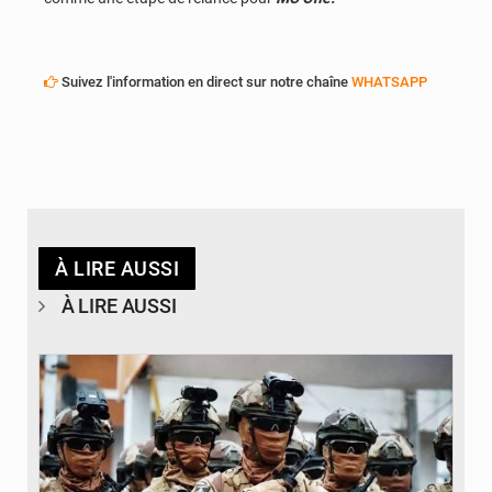
Suivez l'information en direct sur notre chaîne
WHATSAPP
À LIRE AUSSI
À LIRE AUSSI