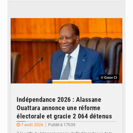
© Gouv CI
Indépendance 2026 : Alassane
Ouattara annonce une réforme
électorale et gracie 2 064 détenus
7 août 2026
Publié à 17h39