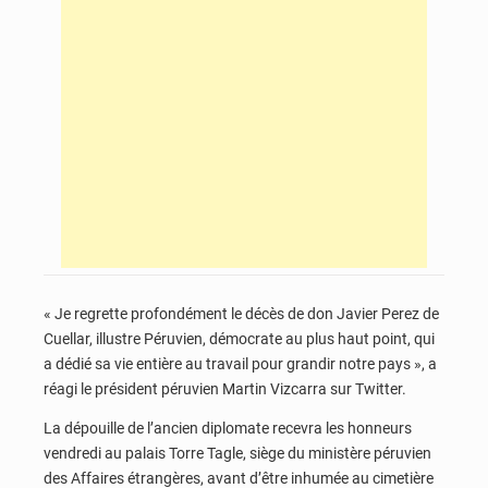
« Je regrette profondément le décès de don Javier Perez de
Cuellar, illustre Péruvien, démocrate au plus haut point, qui
a dédié sa vie entière au travail pour grandir notre pays », a
réagi le président péruvien Martin Vizcarra sur Twitter.
La dépouille de l’ancien diplomate recevra les honneurs
vendredi au palais Torre Tagle, siège du ministère péruvien
des Affaires étrangères, avant d’être inhumée au cimetière