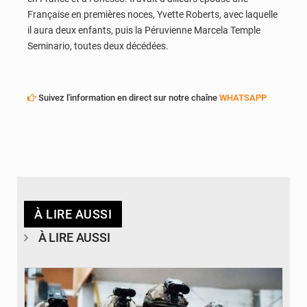
Française en premières noces, Yvette Roberts, avec laquelle
il aura deux enfants, puis la Péruvienne Marcela Temple
Seminario, toutes deux décédées.
Suivez l'information en direct sur notre chaîne
WHATSAPP
À LIRE AUSSI
À LIRE AUSSI