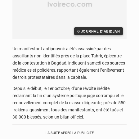
© JOURNAL D'ABIDJAN
Un manifestant antipouvoir a été assassiné par des
assaillants non identifiés près de la place Tahrir, épicentre
de la contestation à Bagdad, indiquent samedi des sources
médicales et policières, rapportant également l’enlèvement
de trois protestataires dans la capitale.
Depuis le début, le 1er octobre, d’une révolte inédite
réclamant la fin d’un système politique jugé corrompu et le
renouvellement complet de la classe dirigeante, près de 550
Irakiens, quasiment tous des manifestants, ont été tués et
30.000 blessés, selon un bilan officiel.
LA SUITE APRÈS LA PUBLICITÉ