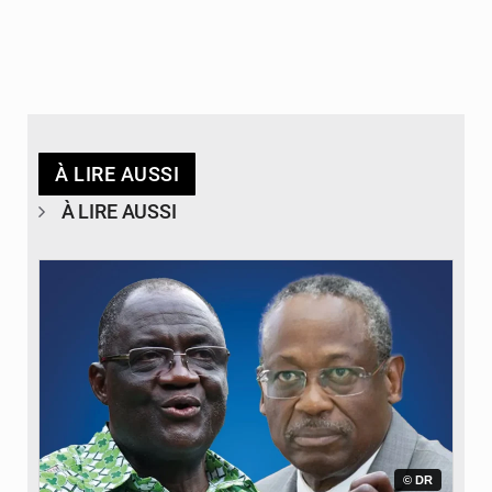
À LIRE AUSSI
À LIRE AUSSI
© DR