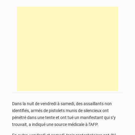
Dans la nuit de vendredi à samedi, des assaillants non
identifiés, armés de pistolets munis de silencieux ont
pénétré dans une tente et ont tué un manifestant qui s’y
trouvait, a indiqué une source médicale à l’AFP.