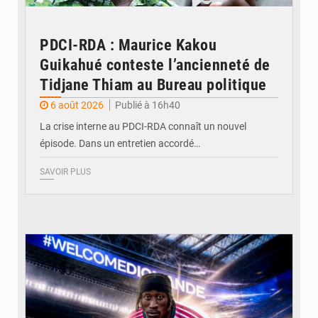
PDCI-RDA : Maurice Kakou
Guikahué conteste l’ancienneté de
Tidjane Thiam au Bureau politique
6 août 2026
Publié à 16h40
La crise interne au PDCI-RDA connaît un nouvel
épisode. Dans un entretien accordé…
SAVOIR PLUS