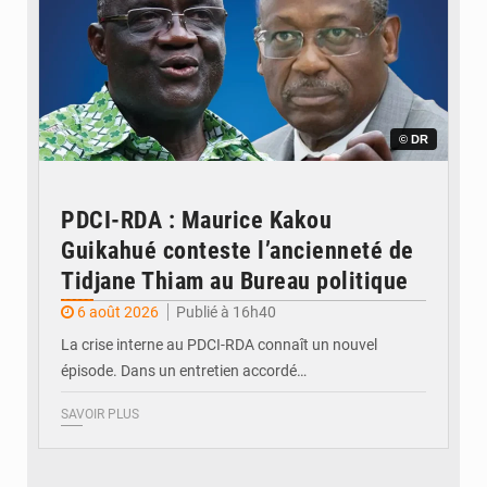
© DR
PDCI-RDA : Maurice Kakou
Guikahué conteste l’ancienneté de
Tidjane Thiam au Bureau politique
6 août 2026
Publié à 16h40
La crise interne au PDCI-RDA connaît un nouvel
épisode. Dans un entretien accordé…
SAVOIR PLUS