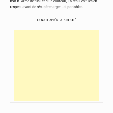
matin. Armé de fusil et d’un couteau, il a tenu les filles en
respect avant de récupérer argent et portables.
LA SUITE APRÈS LA PUBLICITÉ