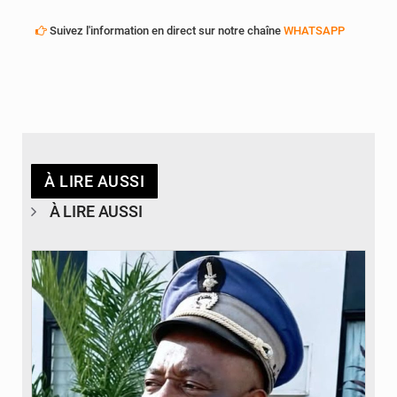
Suivez l'information en direct sur notre chaîne
WHATSAPP
À LIRE AUSSI
À LIRE AUSSI