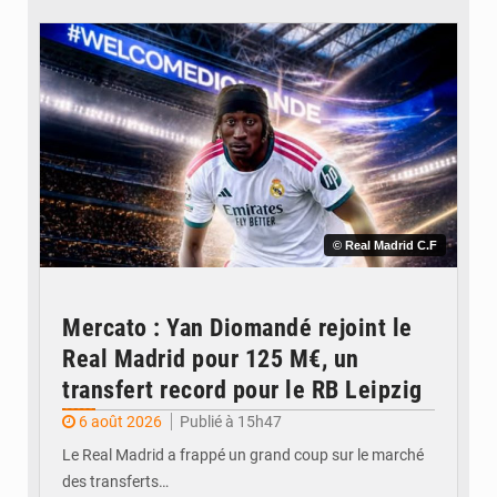
© Real Madrid C.F
Mercato : Yan Diomandé rejoint le
Real Madrid pour 125 M€, un
transfert record pour le RB Leipzig
6 août 2026
Publié à 15h47
Le Real Madrid a frappé un grand coup sur le marché
des transferts…