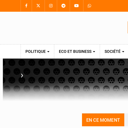
POLITIQUE
ECO ET BUSINESS
SOCIÉTÉ
›
EN CE MOMENT