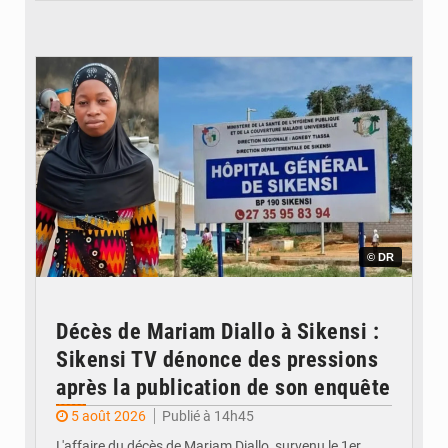
© DR
Décès de Mariam Diallo à Sikensi :
Sikensi TV dénonce des pressions
après la publication de son enquête
5 août 2026
Publié à 14h45
L'affaire du décès de Mariam Diallo, survenu le 1er