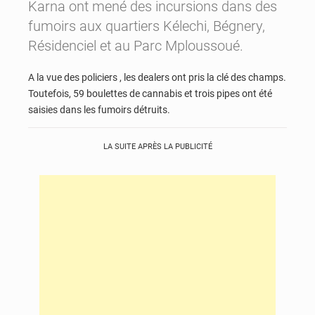
Karna ont mené des incursions dans des
fumoirs aux quartiers Kélechi, Bégnery,
Résidenciel et au Parc Mploussoué.
A la vue des policiers , les dealers ont pris la clé des champs.
Toutefois, 59 boulettes de cannabis et trois pipes ont été
saisies dans les fumoirs détruits.
LA SUITE APRÈS LA PUBLICITÉ