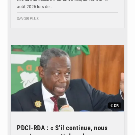
août 2026 lors de…
SAVOIR PLUS
© DR
PDCI-RDA : « S’il continue, nous