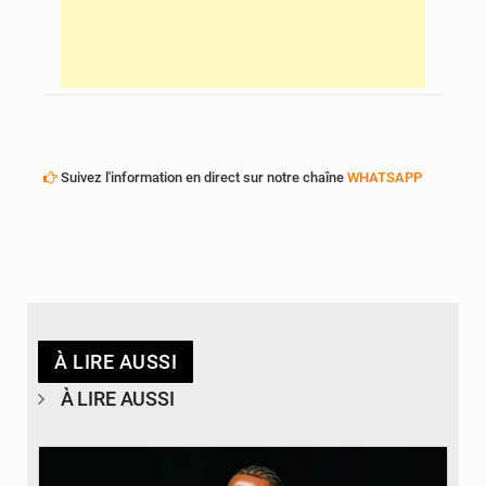
Suivez l'information en direct sur notre chaîne
WHATSAPP
À LIRE AUSSI
À LIRE AUSSI