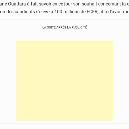
sane Ouattara à fait savoir en ce jour son souhait concernant la c
tion des candidats s’élève à 100 millions de FCFA, afin d’avoir m
LA SUITE APRÈS LA PUBLICITÉ