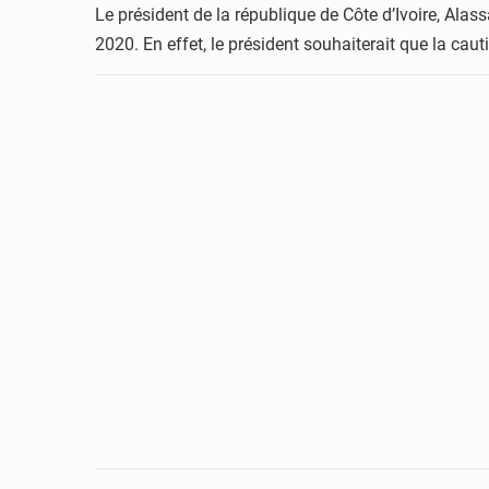
Le président de la république de Côte d’Ivoire, Alas
2020. En effet, le président souhaiterait que la cau