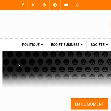
POLITIQUE
ECO ET BUSINESS
SOCIÉTÉ
›
EN CE MOMENT