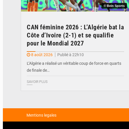
© Bein Sports
CAN féminine 2026 : L’Algérie bat la
Côte d’Ivoire (2-1) et se qualifie
pour le Mondial 2027
8 août 2026
Publié à 22h10
L’Algérie a réalisé un véritable coup de force en quarts
de finale de…
SAVOIR PLUS
Mentions legales