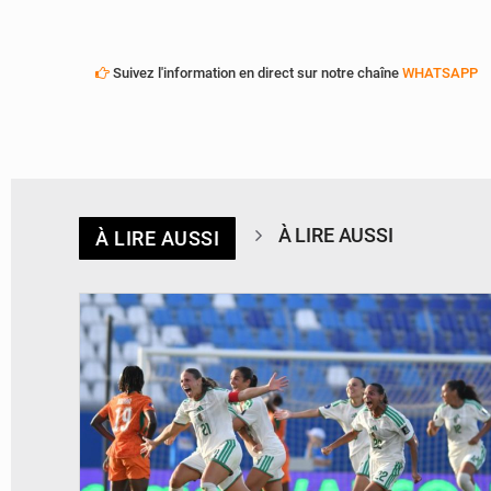
Suivez l'information en direct sur notre chaîne
WHATSAPP
À LIRE AUSSI
À LIRE AUSSI