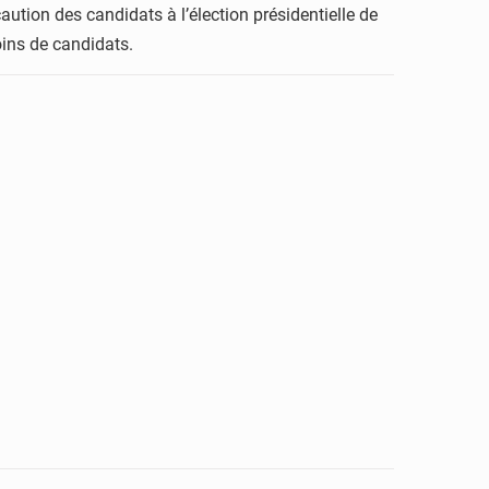
aution des candidats à l’élection présidentielle de
oins de candidats.