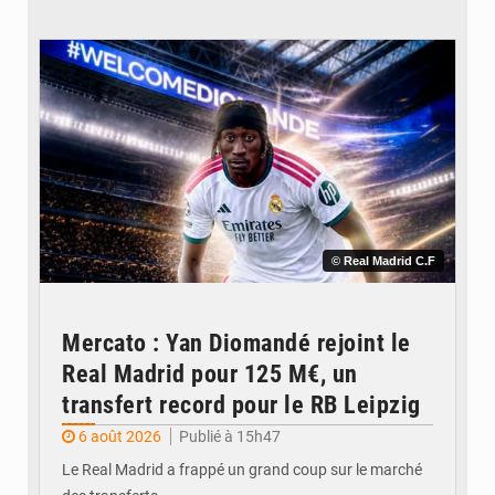
© Real Madrid C.F
Mercato : Yan Diomandé rejoint le
Real Madrid pour 125 M€, un
transfert record pour le RB Leipzig
6 août 2026
Publié à 15h47
Le Real Madrid a frappé un grand coup sur le marché