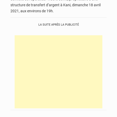
structure de transfert d’argent à Kani, dimanche 18 avril
2021, aux environs de 19h.
LA SUITE APRÈS LA PUBLICITÉ