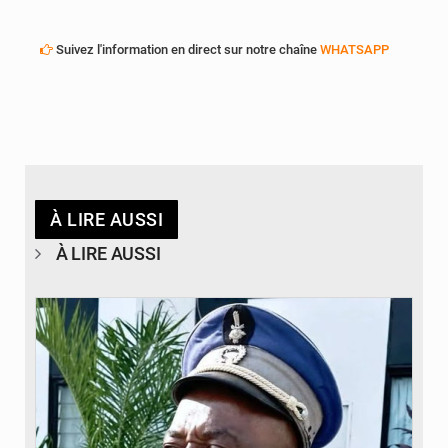
Suivez l'information en direct sur notre chaîne
WHATSAPP
À LIRE AUSSI
À LIRE AUSSI