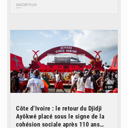
SAVOIR PLUS
© DR
Côte d’Ivoire : le retour du Djidji
Ayôkwé placé sous le signe de la
cohésion sociale après 110 ans