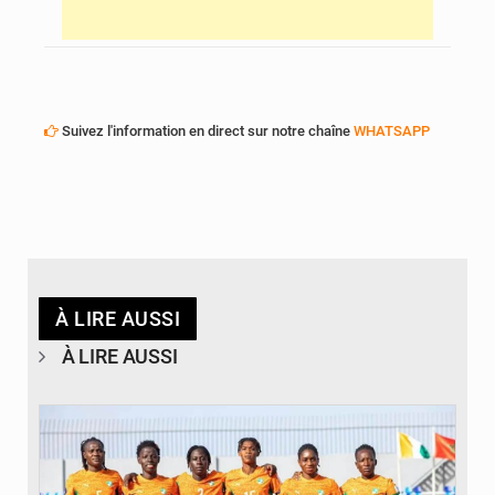
Suivez l'information en direct sur notre chaîne
WHATSAPP
À LIRE AUSSI
À LIRE AUSSI