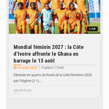
© FIF
Mondial féminin 2027 : la Côte
d’Ivoire affronte le Ghana en
barrage le 13 août
10 août 2026
Publié à 17h48
Éliminée en quarts de finale de la CAN féminine 2026
par l’Algérie (2-1),…
SAVOIR PLUS