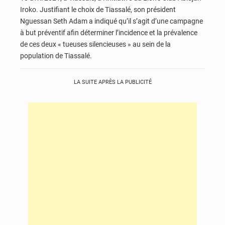
Iroko. Justifiant le choix de Tiassalé, son président
Nguessan Seth Adam a indiqué qu’il s’agit d’une campagne
à but préventif afin déterminer l’incidence et la prévalence
de ces deux « tueuses silencieuses » au sein de la
population de Tiassalé.
LA SUITE APRÈS LA PUBLICITÉ