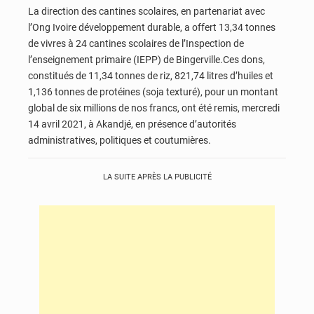
La direction des cantines scolaires, en partenariat avec
l’Ong Ivoire développement durable, a offert 13,34 tonnes
de vivres à 24 cantines scolaires de l’Inspection de
l’enseignement primaire (IEPP) de Bingerville.Ces dons,
constitués de 11,34 tonnes de riz, 821,74 litres d’huiles et
1,136 tonnes de protéines (soja texturé), pour un montant
global de six millions de nos francs, ont été remis, mercredi
14 avril 2021, à Akandjé, en présence d’autorités
administratives, politiques et coutumières.
LA SUITE APRÈS LA PUBLICITÉ