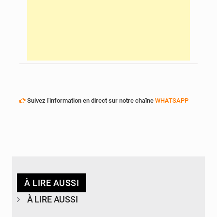
Suivez l'information en direct sur notre chaîne
WHATSAPP
À LIRE AUSSI
À LIRE AUSSI