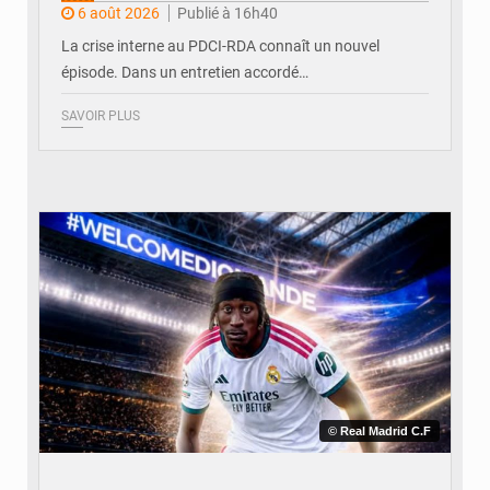
6 août 2026
Publié à 16h40
La crise interne au PDCI-RDA connaît un nouvel
épisode. Dans un entretien accordé…
SAVOIR PLUS
© Real Madrid C.F