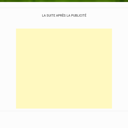
LA SUITE APRÈS LA PUBLICITÉ