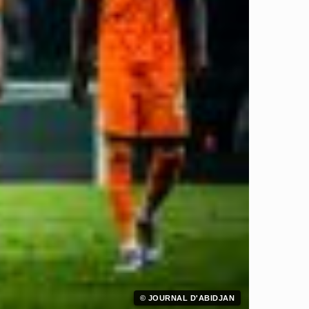
© JOURNAL D'ABIDJAN