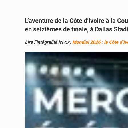
L’aventure de la Côte d’Ivoire à la C
en seizièmes de finale, à Dallas Stad
Lire l’intégralité ici 👉:
Mondial 2026 : la Côte d’Iv