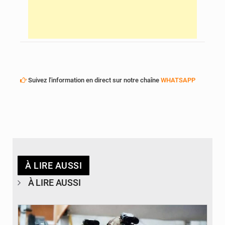
Suivez l'information en direct sur notre chaîne
WHATSAPP
À LIRE AUSSI
À LIRE AUSSI