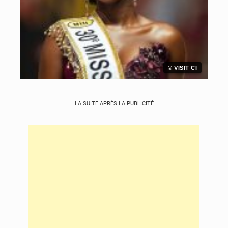
© VISIT CI
LA SUITE APRÈS LA PUBLICITÉ