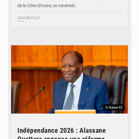
de la Côte d'Ivoire, ce vendredi…
SAVOIR PLUS
© Gouv CI
Indépendance 2026 : Alassane