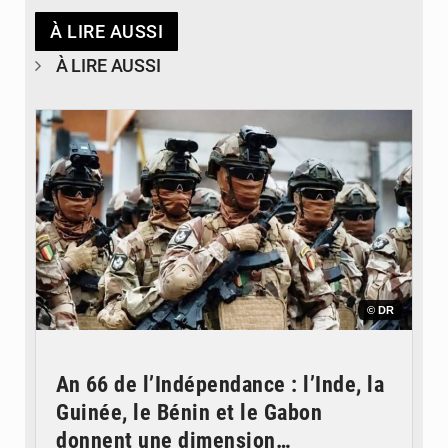
À LIRE AUSSI
À LIRE AUSSI
© DR
An 66 de l’Indépendance : l’Inde, la
Guinée, le Bénin et le Gabon
donnent une dimension