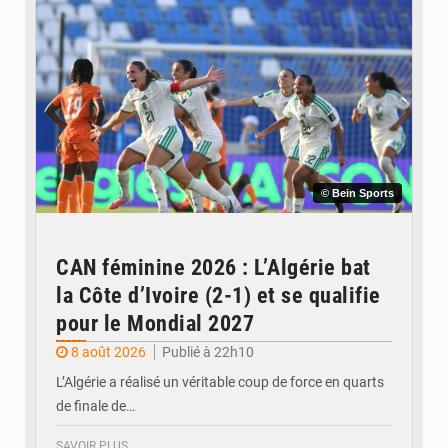
© Bein Sports
CAN féminine 2026 : L’Algérie bat
la Côte d’Ivoire (2-1) et se qualifie
pour le Mondial 2027
8 août 2026
Publié à 22h10
L’Algérie a réalisé un véritable coup de force en quarts
de finale de…
SAVOIR PLUS