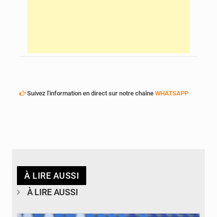
Suivez l'information en direct sur notre chaîne
WHATSAPP
À LIRE AUSSI
À LIRE AUSSI