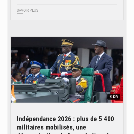
SAVOIR PLUS
© DR
Indépendance 2026 : plus de 5 400
militaires mobilisés, une