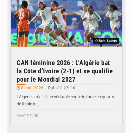
© Bein Sports
CAN féminine 2026 : L’Algérie bat
la Côte d’Ivoire (2-1) et se qualifie
pour le Mondial 2027
8 août 2026
Publié à 22h10
L’Algérie a réalisé un véritable coup de force en quarts
de finale de…
SAVOIR PLUS