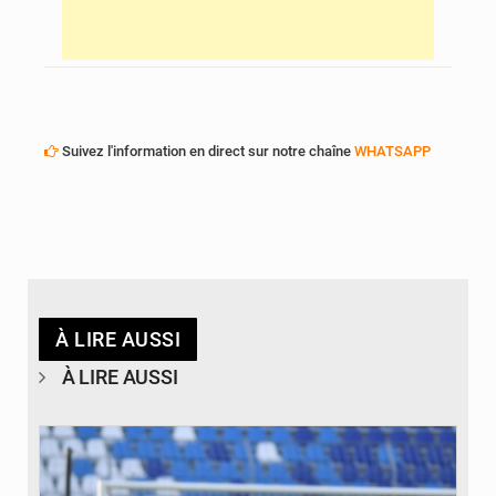
Suivez l'information en direct sur notre chaîne
WHATSAPP
À LIRE AUSSI
À LIRE AUSSI