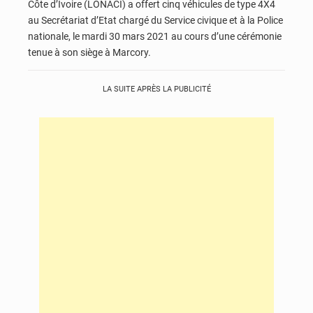
Côte d’Ivoire (LONACI) a offert cinq véhicules de type 4X4
au Secrétariat d’Etat chargé du Service civique et à la Police
nationale, le mardi 30 mars 2021 au cours d’une cérémonie
tenue à son siège à Marcory.
LA SUITE APRÈS LA PUBLICITÉ