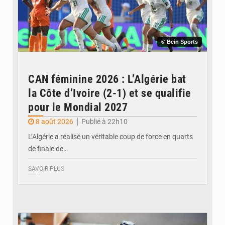
© Bein Sports
CAN féminine 2026 : L’Algérie bat
la Côte d’Ivoire (2-1) et se qualifie
pour le Mondial 2027
8 août 2026
Publié à 22h10
L’Algérie a réalisé un véritable coup de force en quarts
de finale de…
SAVOIR PLUS