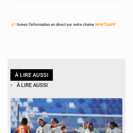
Suivez l'information en direct sur notre chaîne
WHATSAPP
À LIRE AUSSI
À LIRE AUSSI