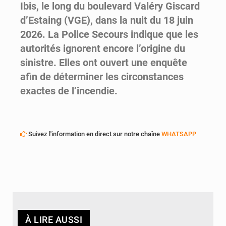
Ibis, le long du boulevard Valéry Giscard
d’Estaing (VGE), dans la nuit du 18 juin
2026. La Police Secours indique que les
autorités ignorent encore l’origine du
sinistre. Elles ont ouvert une enquête
afin de déterminer les circonstances
exactes de l’incendie.
Suivez l'information en direct sur notre chaîne
WHATSAPP
À LIRE AUSSI