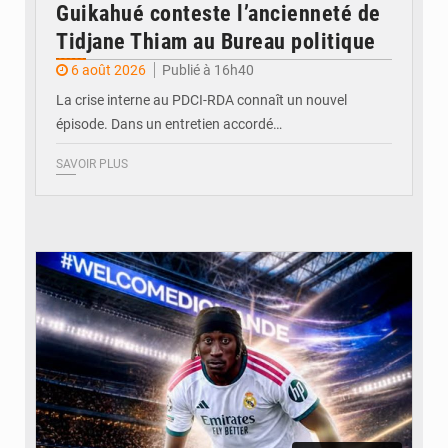
Guikahué conteste l’ancienneté de
Tidjane Thiam au Bureau politique
6 août 2026
Publié à 16h40
La crise interne au PDCI-RDA connaît un nouvel
épisode. Dans un entretien accordé…
SAVOIR PLUS