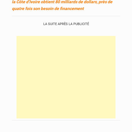
la Côte d’Ivoire obtient 80 milliards de dollars, près de
quatre fois son besoin de financement
LA SUITE APRÈS LA PUBLICITÉ