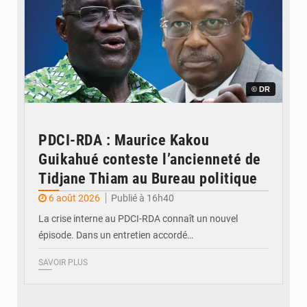
© DR
PDCI-RDA : Maurice Kakou
Guikahué conteste l’ancienneté de
Tidjane Thiam au Bureau politique
6 août 2026
Publié à 16h40
La crise interne au PDCI-RDA connaît un nouvel
épisode. Dans un entretien accordé…
SAVOIR PLUS