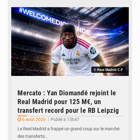
© Real Madrid C.F
Mercato : Yan Diomandé rejoint le
Real Madrid pour 125 M€, un
transfert record pour le RB Leipzig
6 août 2026
Publié à 15h47
Le Real Madrid a frappé un grand coup sur le marché
des transferts…