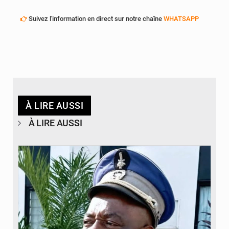
Suivez l'information en direct sur notre chaîne
WHATSAPP
À LIRE AUSSI
À LIRE AUSSI