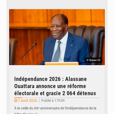
© Gouv CI
Indépendance 2026 : Alassane
Ouattara annonce une réforme
électorale et gracie 2 064 détenus
7 août 2026
Publié à 17h39
À la veille du 66ᵉ anniversaire de l'indépendance de la