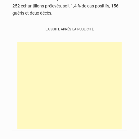
252 échantillons prélevés, soit 1,4 % de cas positifs, 156
guéris et deux décès.
LA SUITE APRÈS LA PUBLICITÉ