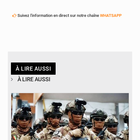
Suivez l'information en direct sur notre chaîne
WHATSAPP
À LIRE AUSSI
À LIRE AUSSI