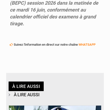
(BEPC) session 2026 dans la matinée de
ce mardi 16 juin, conformément au
calendrier officiel des examens à grand
tirage.
Suivez l'information en direct sur notre chaîne
WHATSAPP
À LIRE AUSSI
À LIRE AUSSI