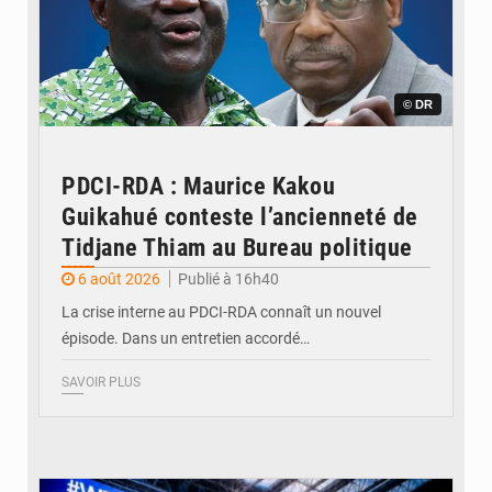
© DR
PDCI-RDA : Maurice Kakou
Guikahué conteste l’ancienneté de
Tidjane Thiam au Bureau politique
6 août 2026
Publié à 16h40
La crise interne au PDCI-RDA connaît un nouvel
épisode. Dans un entretien accordé…
SAVOIR PLUS