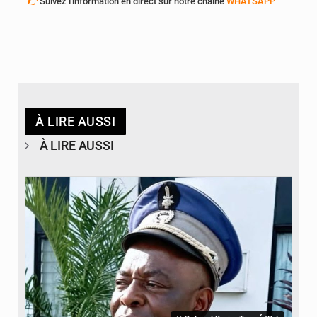
Suivez l'information en direct sur notre chaîne
WHATSAPP
À LIRE AUSSI
À LIRE AUSSI