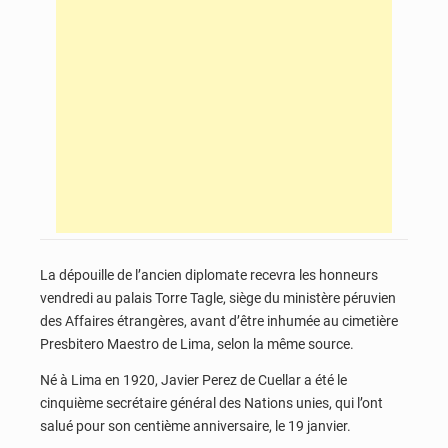
La dépouille de l’ancien diplomate recevra les honneurs
vendredi au palais Torre Tagle, siège du ministère péruvien
des Affaires étrangères, avant d’être inhumée au cimetière
Presbitero Maestro de Lima, selon la même source.
Né à Lima en 1920, Javier Perez de Cuellar a été le
cinquième secrétaire général des Nations unies, qui l’ont
salué pour son centième anniversaire, le 19 janvier.