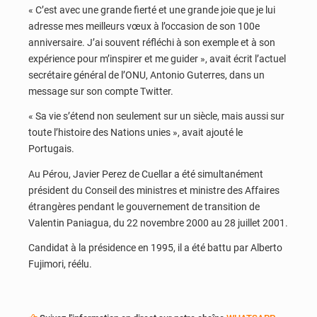
« C’est avec une grande fierté et une grande joie que je lui
adresse mes meilleurs vœux à l’occasion de son 100e
anniversaire. J’ai souvent réfléchi à son exemple et à son
expérience pour m’inspirer et me guider », avait écrit l’actuel
secrétaire général de l’ONU, Antonio Guterres, dans un
message sur son compte Twitter.
« Sa vie s’étend non seulement sur un siècle, mais aussi sur
toute l’histoire des Nations unies », avait ajouté le
Portugais.
Au Pérou, Javier Perez de Cuellar a été simultanément
président du Conseil des ministres et ministre des Affaires
étrangères pendant le gouvernement de transition de
Valentin Paniagua, du 22 novembre 2000 au 28 juillet 2001.
Candidat à la présidence en 1995, il a été battu par Alberto
Fujimori, réélu.