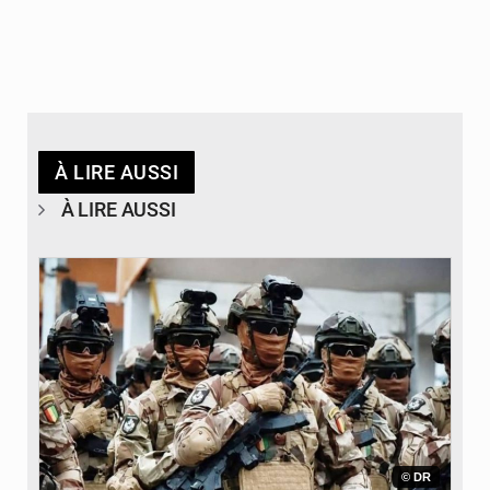
À LIRE AUSSI
À LIRE AUSSI
© DR