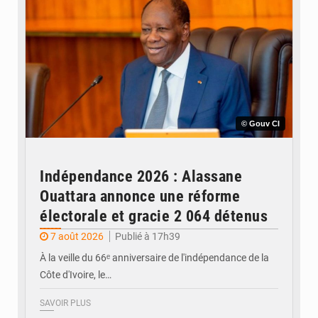
© Gouv CI
Indépendance 2026 : Alassane
Ouattara annonce une réforme
électorale et gracie 2 064 détenus
7 août 2026
Publié à 17h39
À la veille du 66ᵉ anniversaire de l'indépendance de la
Côte d'Ivoire, le…
SAVOIR PLUS