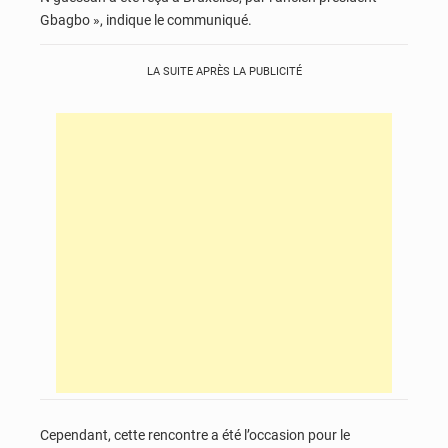
Gbagbo », indique le communiqué.
LA SUITE APRÈS LA PUBLICITÉ
Cependant, cette rencontre a été l’occasion pour le