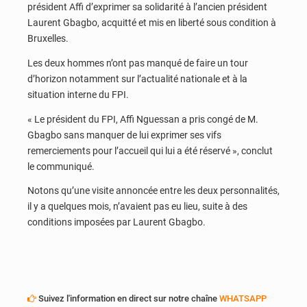
président Affi d’exprimer sa solidarité à l’ancien président
Laurent Gbagbo, acquitté et mis en liberté sous condition à
Bruxelles.
Les deux hommes n’ont pas manqué de faire un tour
d’horizon notamment sur l’actualité nationale et à la
situation interne du FPI.
« Le président du FPI, Affi Nguessan a pris congé de M.
Gbagbo sans manquer de lui exprimer ses vifs
remerciements pour l’accueil qui lui a été réservé », conclut
le communiqué.
Notons qu’une visite annoncée entre les deux personnalités,
il y a quelques mois, n’avaient pas eu lieu, suite à des
conditions imposées par Laurent Gbagbo.
Suivez l'information en direct sur notre chaîne
WHATSAPP