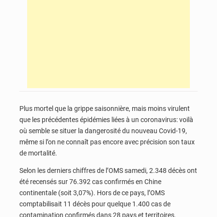
Plus mortel que la grippe saisonnière, mais moins virulent
que les précédentes épidémies liées à un coronavirus: voilà
où semble se situer la dangerosité du nouveau Covid-19,
même si l’on ne connaît pas encore avec précision son taux
de mortalité.
Selon les derniers chiffres de l’OMS samedi, 2.348 décès ont
été recensés sur 76.392 cas confirmés en Chine
continentale (soit 3,07%). Hors de ce pays, l’OMS
comptabilisait 11 décès pour quelque 1.400 cas de
contamination confirmés dans 28 pays et territoires.