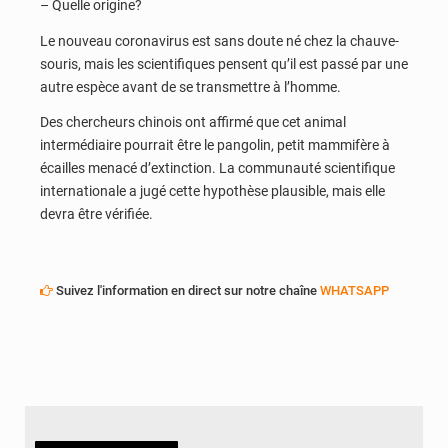
– Quelle origine?
Le nouveau coronavirus est sans doute né chez la chauve-
souris, mais les scientifiques pensent qu’il est passé par une
autre espèce avant de se transmettre à l’homme.
Des chercheurs chinois ont affirmé que cet animal
intermédiaire pourrait être le pangolin, petit mammifère à
écailles menacé d’extinction. La communauté scientifique
internationale a jugé cette hypothèse plausible, mais elle
devra être vérifiée.
Suivez l'information en direct sur notre chaîne
WHATSAPP