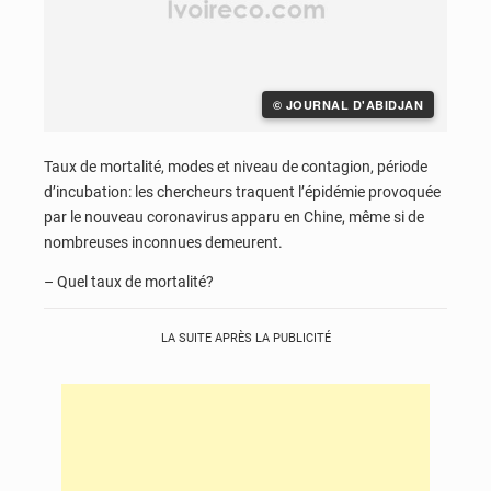
© JOURNAL D'ABIDJAN
Taux de mortalité, modes et niveau de contagion, période
d’incubation: les chercheurs traquent l’épidémie provoquée
par le nouveau coronavirus apparu en Chine, même si de
nombreuses inconnues demeurent.
– Quel taux de mortalité?
LA SUITE APRÈS LA PUBLICITÉ