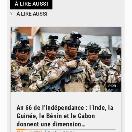
À LIRE AUSSI
À LIRE AUSSI
© DR
An 66 de l’Indépendance : l’Inde, la
Guinée, le Bénin et le Gabon
donnent une dimension