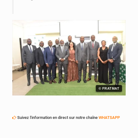
© FRATMAT
Suivez l'information en direct sur notre chaîne
WHATSAPP