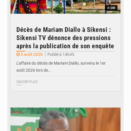
© DR
Décès de Mariam Diallo à Sikensi :
Sikensi TV dénonce des pressions
après la publication de son enquête
5 août 2026
Publié à 14h45
L'affaire du décès de Mariam Diallo, survenu le 1er
août 2026 lors de…
SAVOIR PLUS