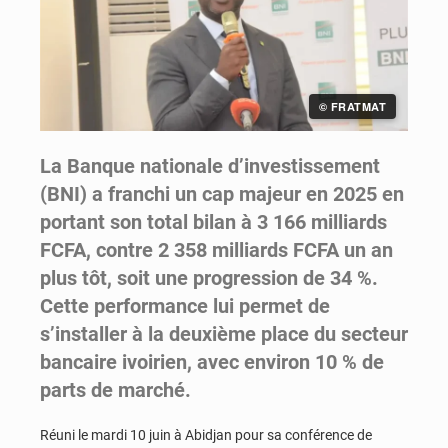
© FRATMAT
La Banque nationale d’investissement
(BNI) a franchi un cap majeur en 2025 en
portant son total bilan à 3 166 milliards
FCFA, contre 2 358 milliards FCFA un an
plus tôt, soit une progression de 34 %.
Cette performance lui permet de
s’installer à la deuxième place du secteur
bancaire ivoirien, avec environ 10 % de
parts de marché.
Réuni le mardi 10 juin à Abidjan pour sa conférence de