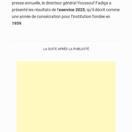
presse annuelle, le directeur général Youssouf Fadiga a
présenté les résultats de l’
exercice 2025
, qu’il décrit comme
une année de consécration pour l’institution fondée en
1959
.
LA SUITE APRÈS LA PUBLICITÉ