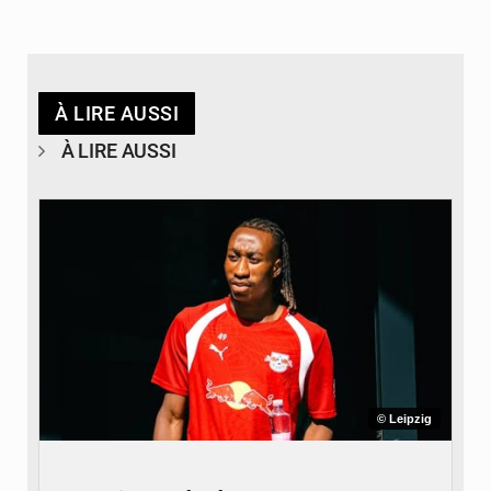
À LIRE AUSSI
À LIRE AUSSI
© Leipzig