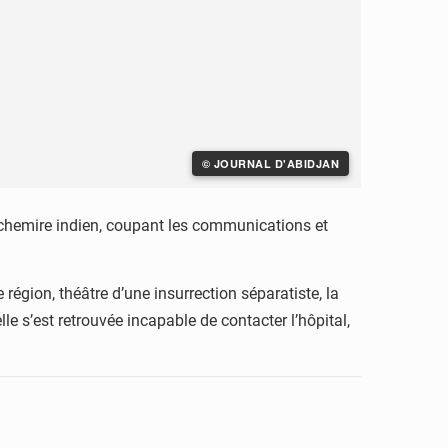
© JOURNAL D'ABIDJAN
Cachemire indien, coupant les communications et
région, théâtre d’une insurrection séparatiste, la
e s’est retrouvée incapable de contacter l’hôpital,