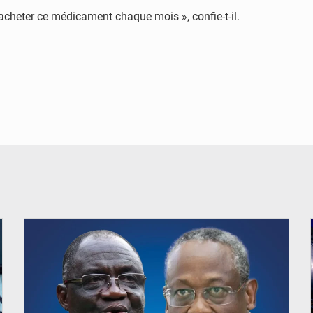
 acheter ce médicament chaque mois », confie-t-il.