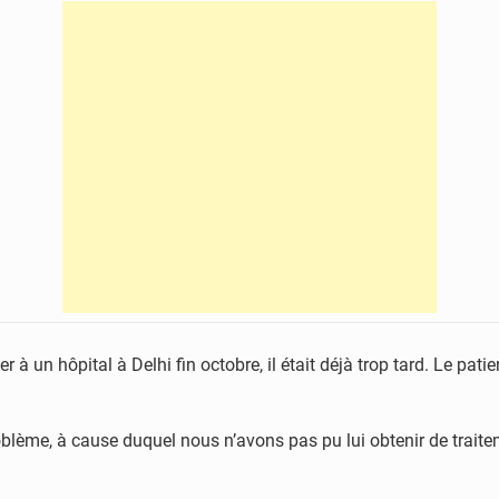
 à un hôpital à Delhi fin octobre, il était déjà trop tard. Le pat
lème, à cause duquel nous n’avons pas pu lui obtenir de traite