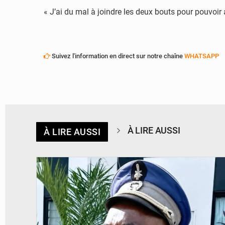
« J’ai du mal à joindre les deux bouts pour pouvoir
Suivez l'information en direct sur notre chaîne
WHATSAPP
À LIRE AUSSI
À LIRE AUSSI