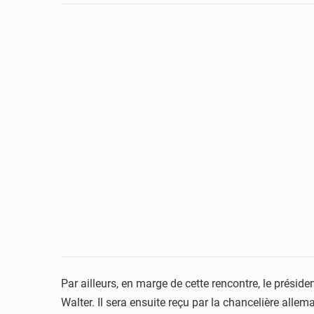
Par ailleurs, en marge de cette rencontre, le présid
Walter. Il sera ensuite reçu par la chancelière all