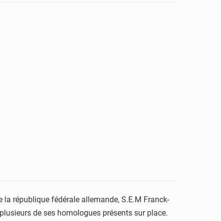
 de la république fédérale allemande, S.E.M Franck-
c plusieurs de ses homologues présents sur place.