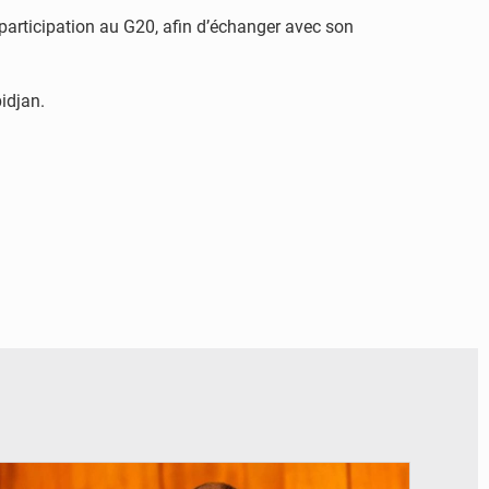
participation au G20, afin d’échanger avec son
idjan.