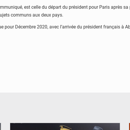
mmuniqué, est celle du départ du président pour Paris après sa 
ujets communs aux deux pays.
ue pour Décembre 2020, avec l’arrivée du président français à Ab