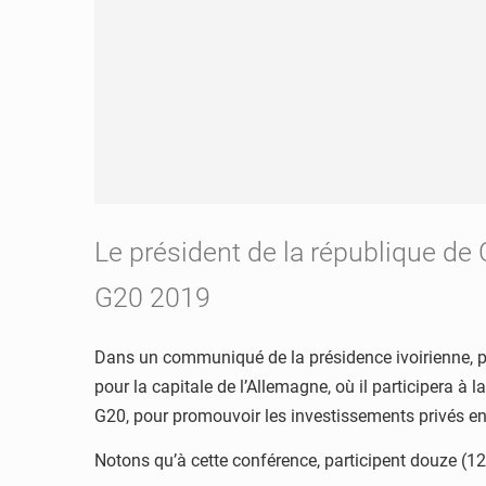
Le président de la république de C
G20 2019
Dans un communiqué de la présidence ivoirienne, p
pour la capitale de l’Allemagne, où il participera 
G20, pour promouvoir les investissements privés en
Notons qu’à cette conférence, participent douze (12) 