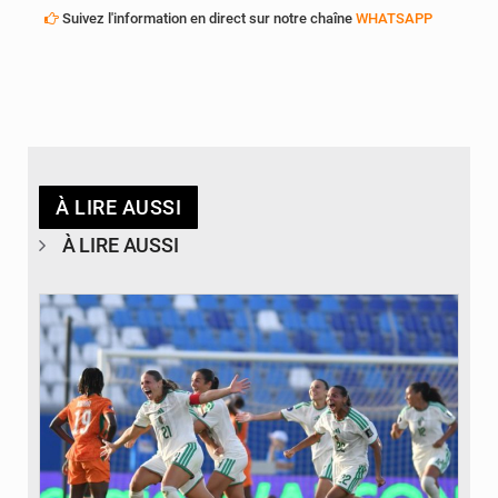
Suivez l'information en direct sur notre chaîne
WHATSAPP
À LIRE AUSSI
À LIRE AUSSI