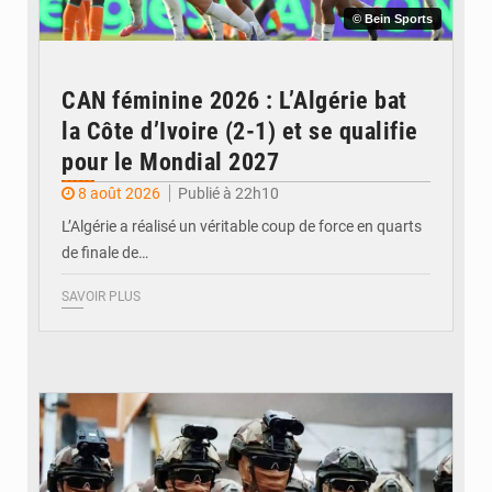
© Bein Sports
CAN féminine 2026 : L’Algérie bat
la Côte d’Ivoire (2-1) et se qualifie
pour le Mondial 2027
8 août 2026
Publié à 22h10
L’Algérie a réalisé un véritable coup de force en quarts
de finale de…
SAVOIR PLUS