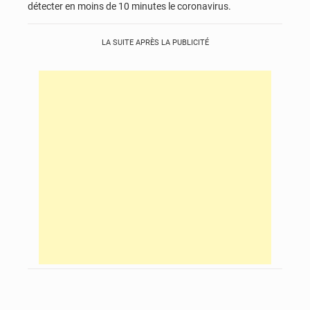
détecter en moins de 10 minutes le coronavirus.
LA SUITE APRÈS LA PUBLICITÉ