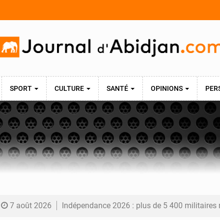
SPORT
CULTURE
SANTÉ
OPINIONS
PER
7 août 2026
Indépendance 2026 : plus de 5 400 militaires mobilisés, une démonstration de force 