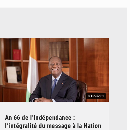
© Gouv CI
An 66 de l’Indépendance :
l’intégralité du message à la Nation