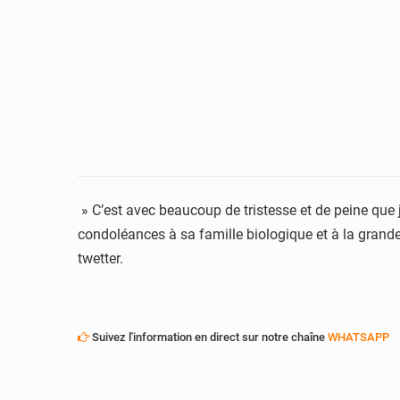
» C’est avec beaucoup de tristesse et de peine que j
condoléances à sa famille biologique et à la grand
twetter.
Suivez l'information en direct sur notre chaîne
WHATSAPP