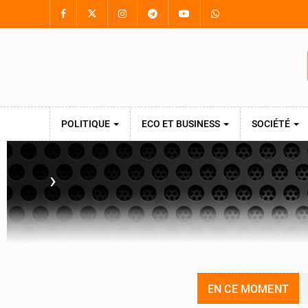
POLITIQUE
ECO ET BUSINESS
SOCIÉTÉ
›
EN CE MOMENT