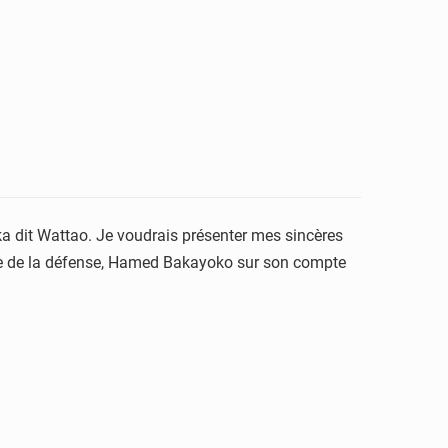
aka dit Wattao. Je voudrais présenter mes sincères
stre de la défense, Hamed Bakayoko sur son compte