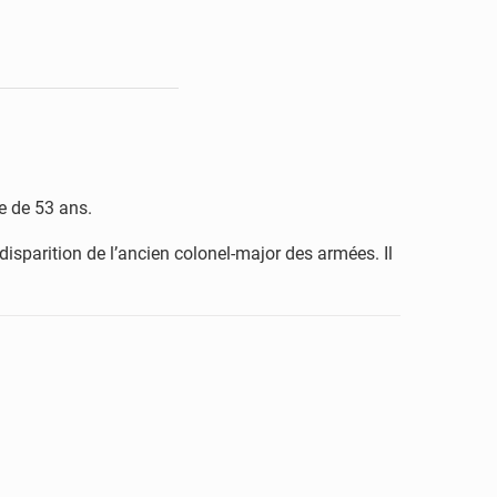
e de 53 ans.
disparition de l’ancien colonel-major des armées. Il