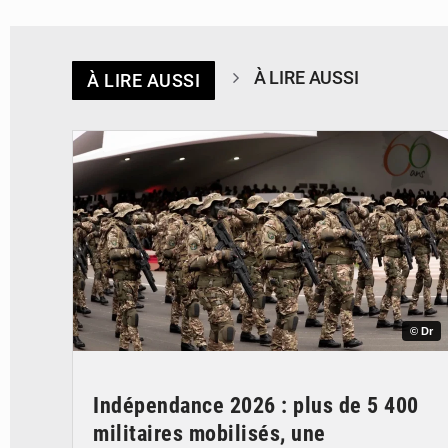
À LIRE AUSSI
À LIRE AUSSI
© Dr
Indépendance 2026 : plus de 5 400
militaires mobilisés, une