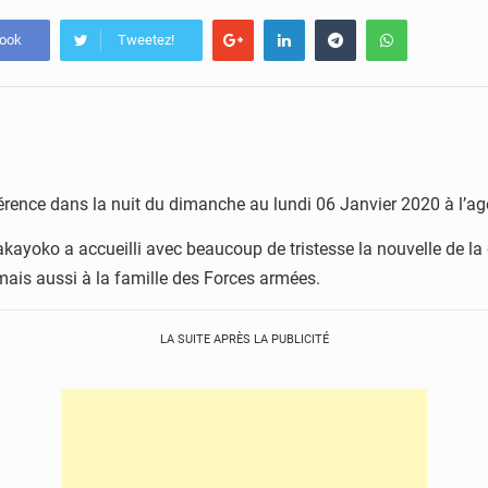
book
Tweetez!
vérence dans la nuit du dimanche au lundi 06 Janvier 2020 à l’ag
kayoko a accueilli avec beaucoup de tristesse la nouvelle de la 
mais aussi à la famille des Forces armées.
LA SUITE APRÈS LA PUBLICITÉ