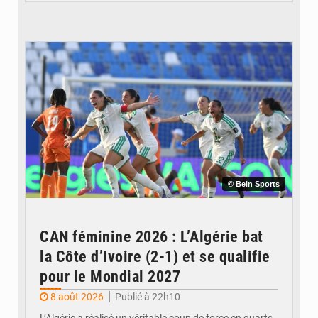
© Bein Sports
CAN féminine 2026 : L’Algérie bat
la Côte d’Ivoire (2-1) et se qualifie
pour le Mondial 2027
8 août 2026
Publié à 22h10