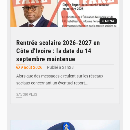
© MENA
Rentrée scolaire 2026-2027 en
Côte d’Ivoire : la date du 14
septembre maintenue
9 août 2026
Publié à 21h28
Alors que des messages circulent sur les réseaux
sociaux concernant un éventuel report…
SAVOIR PLUS