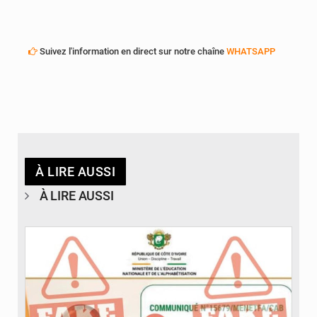
Suivez l'information en direct sur notre chaîne
WHATSAPP
À LIRE AUSSI
À LIRE AUSSI