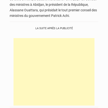
des ministres à Abidjan, le président de la République,
Alassane Ouattara, qui présidait le tout premier conseil des
ministres du gouvernement Patrick Achi.
LA SUITE APRÈS LA PUBLICITÉ