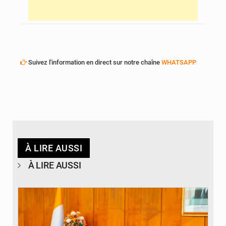
Suivez l'information en direct sur notre chaîne
WHATSAPP
À LIRE AUSSI
À LIRE AUSSI