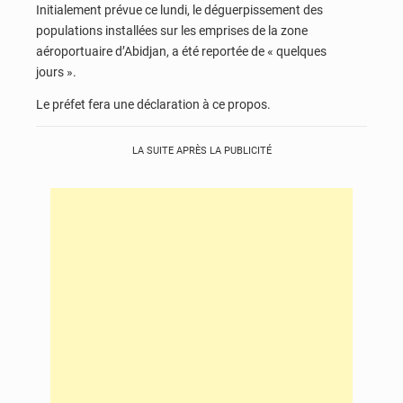
Initialement prévue ce lundi, le déguerpissement des
populations installées sur les emprises de la zone
aéroportuaire d’Abidjan, a été reportée de « quelques
jours ».
Le préfet fera une déclaration à ce propos.
LA SUITE APRÈS LA PUBLICITÉ