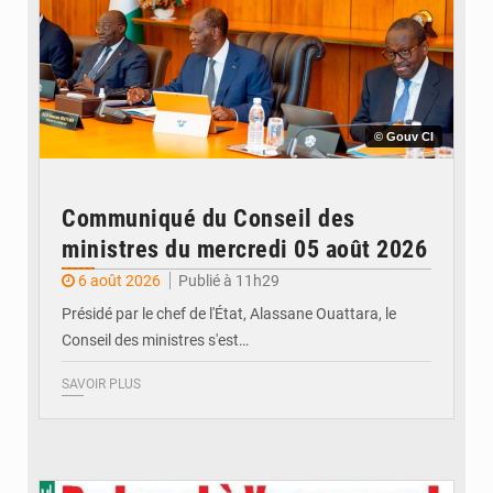
© Gouv CI
Communiqué du Conseil des
ministres du mercredi 05 août 2026
6 août 2026
Publié à 11h29
Présidé par le chef de l'État, Alassane Ouattara, le
Conseil des ministres s'est…
SAVOIR PLUS