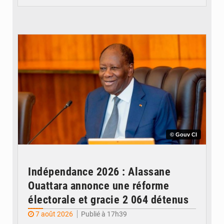
© Gouv CI
Indépendance 2026 : Alassane
Ouattara annonce une réforme
électorale et gracie 2 064 détenus
7 août 2026
Publié à 17h39