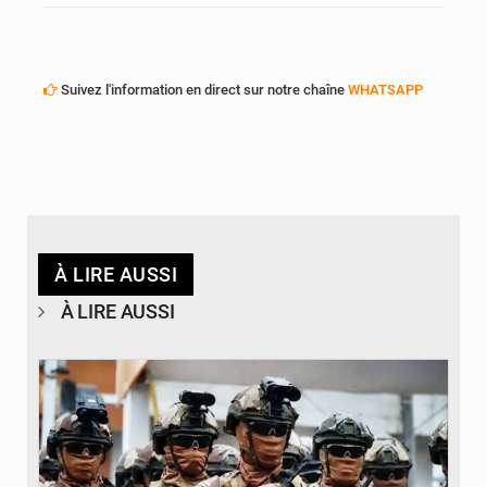
Suivez l'information en direct sur notre chaîne
WHATSAPP
À LIRE AUSSI
À LIRE AUSSI