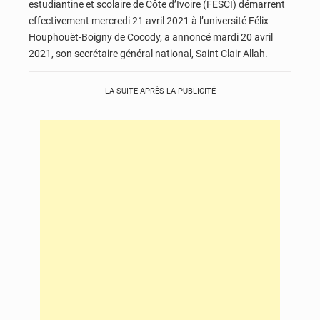
estudiantine et scolaire de Côte d’Ivoire (FESCI) démarrent
effectivement mercredi 21 avril 2021 à l’université Félix
Houphouët-Boigny de Cocody, a annoncé mardi 20 avril
2021, son secrétaire général national, Saint Clair Allah.
LA SUITE APRÈS LA PUBLICITÉ