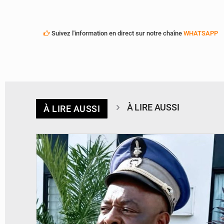
Suivez l'information en direct sur notre chaîne
WHATSAPP
À LIRE AUSSI
À LIRE AUSSI