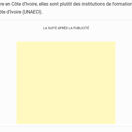
 en Côte d’Ivoire, elles sont plutôt des institutions de formatio
te d’Ivoire (UNAECI).
LA SUITE APRÈS LA PUBLICITÉ