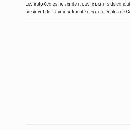
Les auto-écoles ne vendent pas le permis de conduire
président de l’Union nationale des auto-écoles de Cô