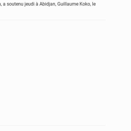
n, a soutenu jeudi à Abidjan, Guillaume Koko, le