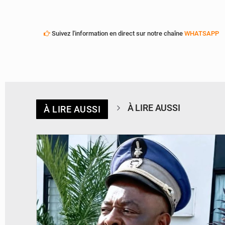
Suivez l'information en direct sur notre chaîne
WHATSAPP
À LIRE AUSSI
À LIRE AUSSI