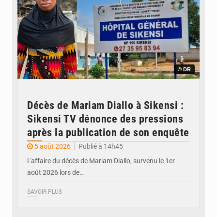
© DR
Décès de Mariam Diallo à Sikensi :
Sikensi TV dénonce des pressions
après la publication de son enquête
5 août 2026
Publié à 14h45
L'affaire du décès de Mariam Diallo, survenu le 1er
août 2026 lors de…
SAVOIR PLUS