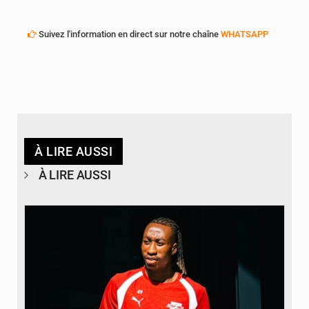
Suivez l'information en direct sur notre chaîne
WHATSAPP
À LIRE AUSSI
À LIRE AUSSI