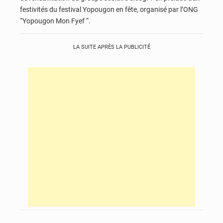
festivités du festival Yopougon en fête, organisé par l’ONG
“Yopougon Mon Fyef “.
LA SUITE APRÈS LA PUBLICITÉ