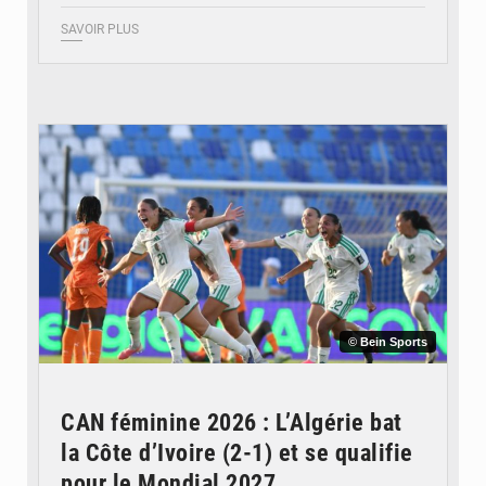
SAVOIR PLUS
© Bein Sports
CAN féminine 2026 : L’Algérie bat
la Côte d’Ivoire (2-1) et se qualifie
pour le Mondial 2027