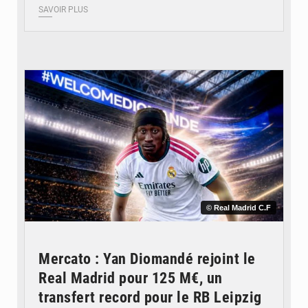
SAVOIR PLUS
© Real Madrid C.F
Mercato : Yan Diomandé rejoint le
Real Madrid pour 125 M€, un
transfert record pour le RB Leipzig