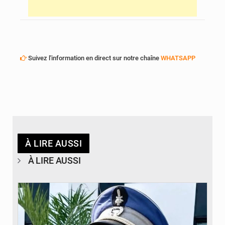
Suivez l'information en direct sur notre chaîne
WHATSAPP
À LIRE AUSSI
À LIRE AUSSI