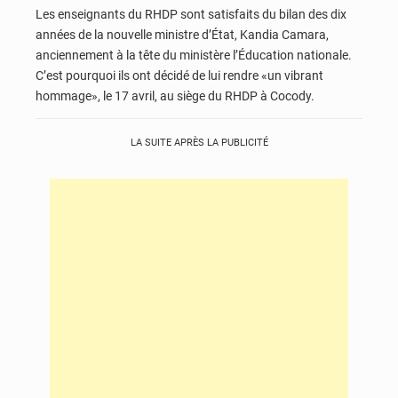
Les enseignants du RHDP sont satisfaits du bilan des dix
années de la nouvelle ministre d’État, Kandia Camara,
anciennement à la tête du ministère l’Éducation nationale.
C’est pourquoi ils ont décidé de lui rendre «un vibrant
hommage», le 17 avril, au siège du RHDP à Cocody.
LA SUITE APRÈS LA PUBLICITÉ