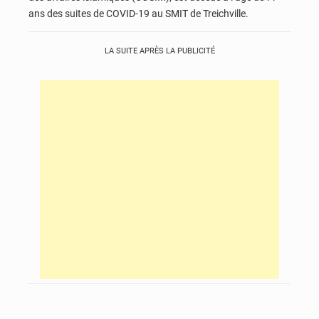
ans des suites de COVID-19 au SMIT de Treichville.
LA SUITE APRÈS LA PUBLICITÉ