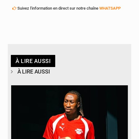
Suivez l'information en direct sur notre chaîne
WHATSAPP
À LIRE AUSSI
À LIRE AUSSI