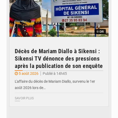
© DR
Décès de Mariam Diallo à Sikensi :
Sikensi TV dénonce des pressions
après la publication de son enquête
5 août 2026
Publié à 14h45
L'affaire du décès de Mariam Diallo, survenu le 1er
août 2026 lors de…
SAVOIR PLUS