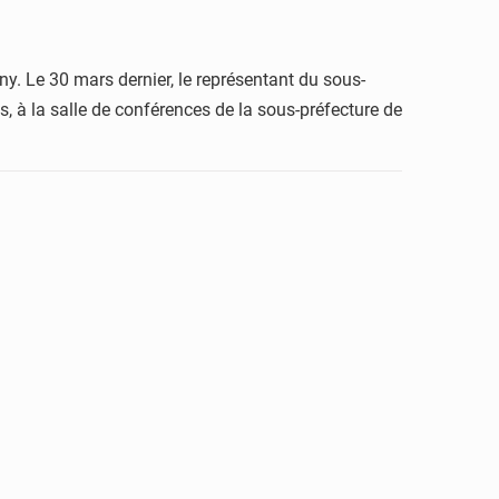
y. Le 30 mars dernier, le représentant du sous-
s, à la salle de conférences de la sous-préfecture de