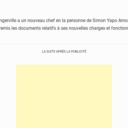
 Bingerville a un nouveau chef en la personne de Simon Yapo Amon
remis les documents relatifs à ses nouvelles charges et fonction
LA SUITE APRÈS LA PUBLICITÉ