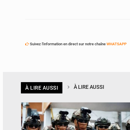
Suivez l'information en direct sur notre chaîne
WHATSAPP
À LIRE AUSSI
À LIRE AUSSI