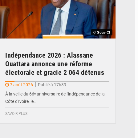
© Gouv CI
Indépendance 2026 : Alassane
Ouattara annonce une réforme
électorale et gracie 2 064 détenus
7 août 2026
Publié à 17h39
À la veille du 66ᵉ anniversaire de l'indépendance de la
Côte d'Ivoire, le…
SAVOIR PLUS