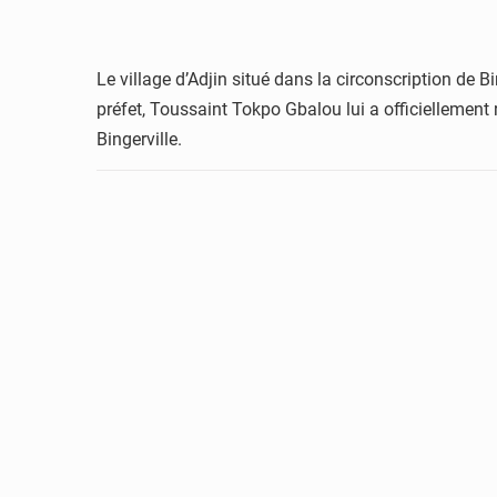
Le village d’Adjin situé dans la circonscription de
préfet, Toussaint Tokpo Gbalou lui a officiellement 
Bingerville.