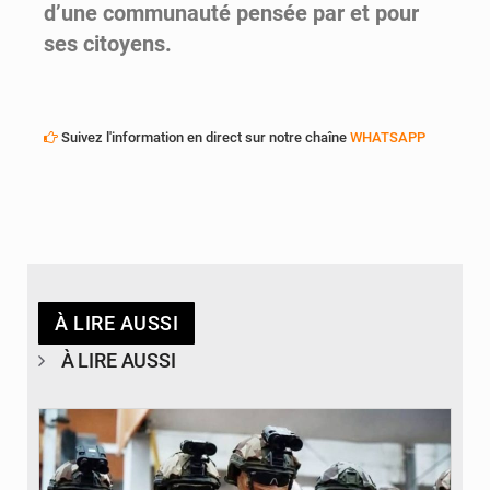
d’une communauté pensée par et pour
ses citoyens.
Suivez l'information en direct sur notre chaîne
WHATSAPP
À LIRE AUSSI
À LIRE AUSSI