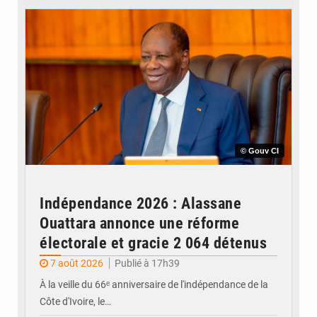
© Gouv CI
Indépendance 2026 : Alassane
Ouattara annonce une réforme
électorale et gracie 2 064 détenus
7 août 2026
Publié à 17h39
À la veille du 66ᵉ anniversaire de l'indépendance de la
Côte d'Ivoire, le…