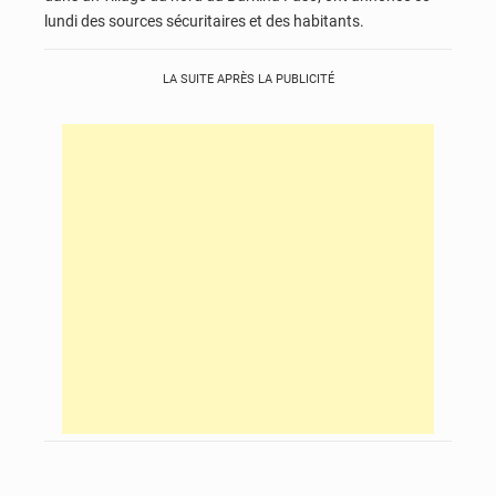
lundi des sources sécuritaires et des habitants.
LA SUITE APRÈS LA PUBLICITÉ