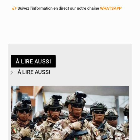
Suivez l'information en direct sur notre chaîne
WHATSAPP
À LIRE AUSSI
À LIRE AUSSI