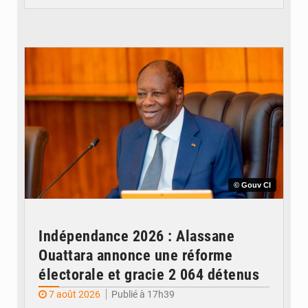
© Gouv CI
Indépendance 2026 : Alassane
Ouattara annonce une réforme
électorale et gracie 2 064 détenus
7 août 2026
Publié à 17h39