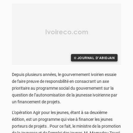
© JOURNAL D'ABIDJAN
Depuis plusieurs années, le gourvernement ivoirien essaie
de faire preuve de responsbilité en consacrant un axe
prioritaire au programme social du gouvernement sur la
question de l’autonomisation de la jeunesse ivoirienne par
un financement de projets.
L’opération Agir pour les jeunes, étant à sa deuxième
édition, est un programme qui vise à financer les jeunes
porteurs de projets . Pour ce fait, le ministre de la promotion
de la jeunesse et de l’emploi des jeunes, M. Mamadou Touré