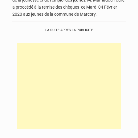
a proccédé à la remise des chèques ce Mardi 04 Février
2020 aux jeunes de la commune de Marcory.
LA SUITE APRÈS LA PUBLICITÉ