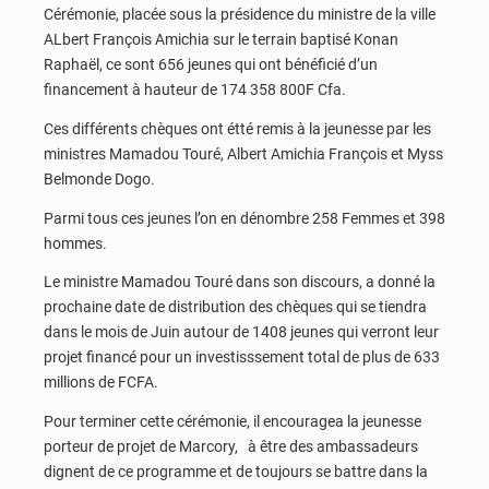
Cérémonie, placée sous la présidence du ministre de la ville
ALbert François Amichia sur le terrain baptisé Konan
Raphaël, ce sont 656 jeunes qui ont bénéficié d’un
financement à hauteur de 174 358 800F Cfa.
Ces différents chèques ont étté remis à la jeunesse par les
ministres Mamadou Touré, Albert Amichia François et Myss
Belmonde Dogo.
Parmi tous ces jeunes l’on en dénombre 258 Femmes et 398
hommes.
Le ministre Mamadou Touré dans son discours, a donné la
prochaine date de distribution des chèques qui se tiendra
dans le mois de Juin autour de 1408 jeunes qui verront leur
projet financé pour un investisssement total de plus de 633
millions de FCFA.
Pour terminer cette cérémonie, il encouragea la jeunesse
porteur de projet de Marcory, à être des ambassadeurs
dignent de ce programme et de toujours se battre dans la