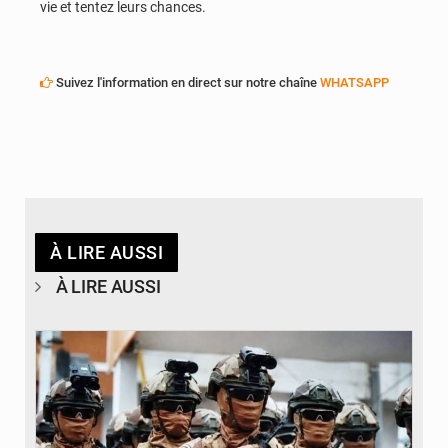
vie et tentez leurs chances.
Suivez l'information en direct sur notre chaîne
WHATSAPP
À LIRE AUSSI
À LIRE AUSSI