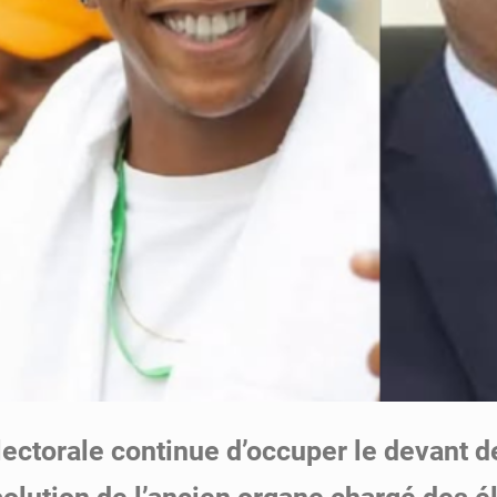
ectorale continue d’occuper le devant d