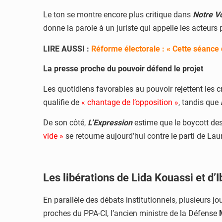
Le ton se montre encore plus critique dans
Notre V
donne la parole à un juriste qui appelle les acteurs
LIRE AUSSI :
Réforme électorale : « Cette séance 
La presse proche du pouvoir défend le projet
Les quotidiens favorables au pouvoir rejettent les 
qualifie de
« chantage de l’opposition »
, tandis que
De son côté,
L’Expression
estime que le boycott des 
vide »
se retourne aujourd’hui contre le parti de La
Les libérations de Lida Kouassi et d’
En parallèle des débats institutionnels, plusieurs j
proches du PPA-CI, l’ancien ministre de la Défense