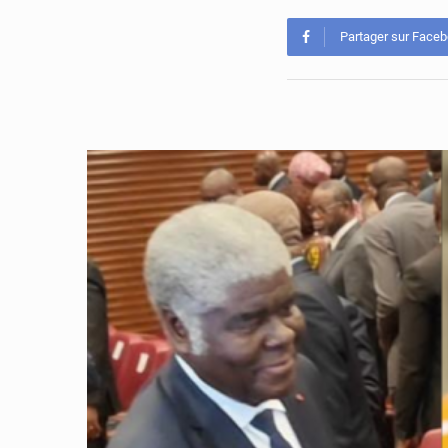
Partager sur Face