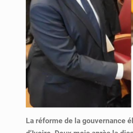
La réforme de la gouvernance él