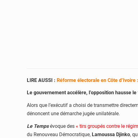
LIRE AUSSI :
Réforme électorale en Côte d’Ivoire :
Le gouvernement accélère, l’opposition hausse le 
Alors que l’exécutif a choisi de transmettre directe
dénoncent une démarche jugée unilatérale.
Le Temps
évoque des
« tirs groupés contre le régi
du Renouveau Démocratique,
Lamoussa Djinko
, q