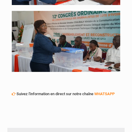
Suivez l'information en direct sur notre chaîne
WHATSAPP