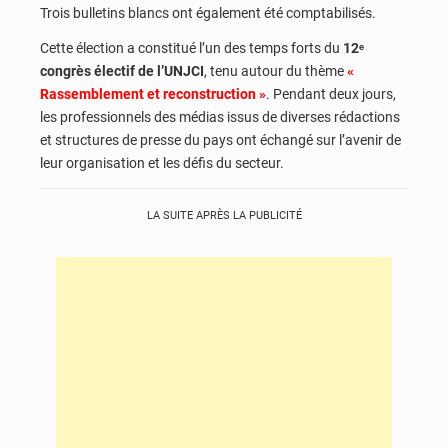
Trois bulletins blancs ont également été comptabilisés.
Cette élection a constitué l’un des temps forts du
12ᵉ
congrès électif de l’UNJCI
, tenu autour du thème
«
Rassemblement et reconstruction »
. Pendant deux jours,
les professionnels des médias issus de diverses rédactions
et structures de presse du pays ont échangé sur l’avenir de
leur organisation et les défis du secteur.
LA SUITE APRÈS LA PUBLICITÉ