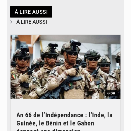
À LIRE AUSSI
À LIRE AUSSI
© DR
An 66 de l’Indépendance : l’Inde, la
Guinée, le Bénin et le Gabon