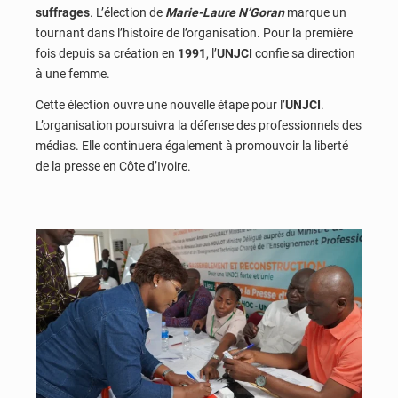
suffrages
. L’élection de
Marie-Laure N’Goran
marque un
tournant dans l’histoire de l’organisation. Pour la première
fois depuis sa création en
1991
, l’
UNJCI
confie sa direction
à une femme.
Cette élection ouvre une nouvelle étape pour l’
UNJCI
.
L’organisation poursuivra la défense des professionnels des
médias. Elle continuera également à promouvoir la liberté
de la presse en Côte d’Ivoire.