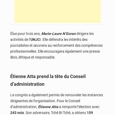
Élue pour trois ans,
Marie-Laure N’Goran
dirigera les
activités de l’
UNJC
I. Elle défendra les intérêts des
journalistes et œuvrera au renforcement des compétences
professionnelles. Elle encouragera également une presse
libre, éthique et responsable.
Étienne Atta prend la tête du Conseil
d’administration
Le congrès a également permis de renouveler les instances
dirigeantes de l’organisation. Pour le Conseil
d’administration,
Étienne Atta
a remporté l’élection avec
243 voix
. Son adversaire, Tchê Bi Tchê, a obtenu
159