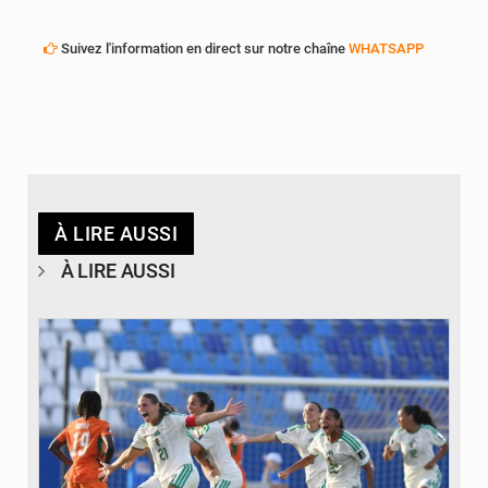
Suivez l'information en direct sur notre chaîne
WHATSAPP
À LIRE AUSSI
À LIRE AUSSI