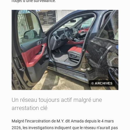
l’objet d’une surveillance.
© ARCHIVES
Un réseau toujours actif malgré une
arrestation clé
Malgré l’incarcération de M.Y. dit Amada depuis le 4 mars
2026, les investigations indiquent que le réseau n’aurait pas