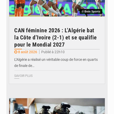
© Bein Sports
CAN féminine 2026 : L’Algérie bat
la Côte d’Ivoire (2-1) et se qualifie
pour le Mondial 2027
8 août 2026
Publié à 22h10
L’Algérie a réalisé un véritable coup de force en quarts
de finale de…
SAVOIR PLUS