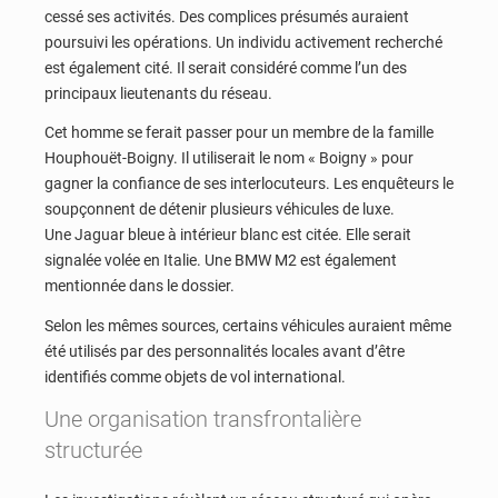
cessé ses activités. Des complices présumés auraient
poursuivi les opérations. Un individu activement recherché
est également cité. Il serait considéré comme l’un des
principaux lieutenants du réseau.
Cet homme se ferait passer pour un membre de la famille
Houphouët-Boigny. Il utiliserait le nom « Boigny » pour
gagner la confiance de ses interlocuteurs. Les enquêteurs le
soupçonnent de détenir plusieurs véhicules de luxe.
Une Jaguar bleue à intérieur blanc est citée. Elle serait
signalée volée en Italie. Une BMW M2 est également
mentionnée dans le dossier.
Selon les mêmes sources, certains véhicules auraient même
été utilisés par des personnalités locales avant d’être
identifiés comme objets de vol international.
Une organisation transfrontalière
structurée