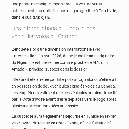
une panne mécanique importante. La voiture serait
actuellement immobilisée dans un garage situé à Treichville,
dans le sud d’Abidjan.
Des interpellations au Togo et des
véhicules volés au Canada
L’enquête a pris une dimension internationale avec
l’interpellation, fin avril 2026, d’une jeune femme originaire
du Niger. Elle est présentée comme proche de M.Y. dit «
Amada », principal suspect dans le dossier.
Elle aurait été arrêtée par Interpol au Togo alors qu’elle était
en possession de deux véhicules signalés volés au Canada.
Les enquêteurs estiment que ces véhicules auraient transité
par la Côte d’Ivoire avant d’être déplacés vers le Togo après
plusieurs arrestations liées au dossier.
La suspecte aurait également séjourné en Tunisie en février
2026 avant de revenir en Côte d’Ivoire, où elle faisait déjà