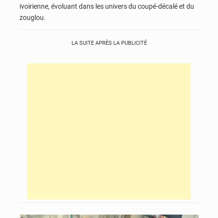
ivoirienne, évoluant dans les univers du coupé-décalé et du
zouglou.
LA SUITE APRÈS LA PUBLICITÉ