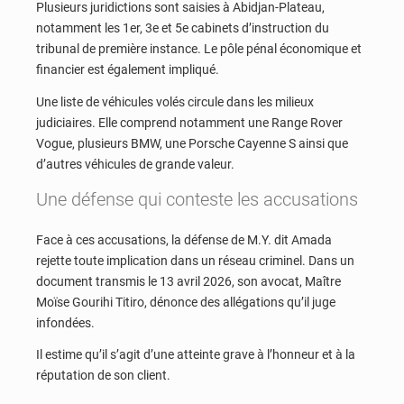
Plusieurs juridictions sont saisies à Abidjan-Plateau,
notamment les 1er, 3e et 5e cabinets d’instruction du
tribunal de première instance. Le pôle pénal économique et
financier est également impliqué.
Une liste de véhicules volés circule dans les milieux
judiciaires. Elle comprend notamment une Range Rover
Vogue, plusieurs BMW, une Porsche Cayenne S ainsi que
d’autres véhicules de grande valeur.
Une défense qui conteste les accusations
Face à ces accusations, la défense de M.Y. dit Amada
rejette toute implication dans un réseau criminel. Dans un
document transmis le 13 avril 2026, son avocat, Maître
Moïse Gourihi Titiro, dénonce des allégations qu’il juge
infondées.
Il estime qu’il s’agit d’une atteinte grave à l’honneur et à la
réputation de son client.