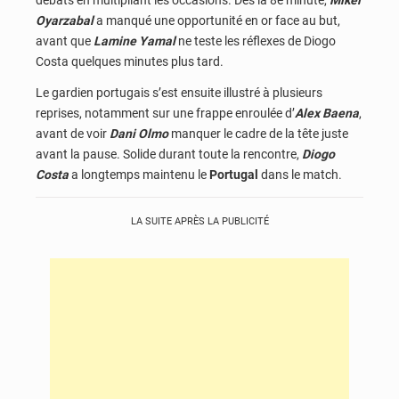
Oyarzabal
a manqué une opportunité en or face au but,
avant que
Lamine Yamal
ne teste les réflexes de Diogo
Costa quelques minutes plus tard.
Le gardien portugais s’est ensuite illustré à plusieurs
reprises, notamment sur une frappe enroulée d’
Alex Baena
,
avant de voir
Dani Olmo
manquer le cadre de la tête juste
avant la pause. Solide durant toute la rencontre,
Diogo
Costa
a longtemps maintenu le
Portugal
dans le match.
LA SUITE APRÈS LA PUBLICITÉ