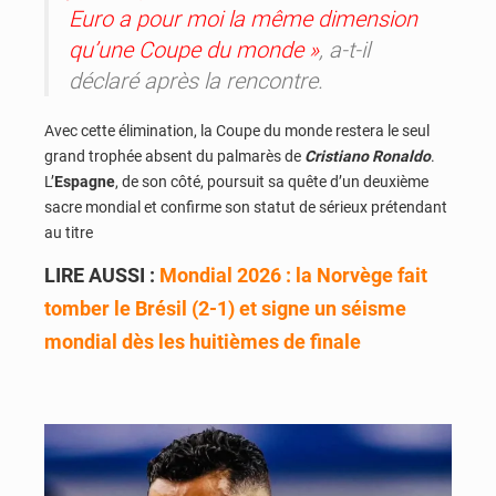
Euro a pour moi la même dimension
qu’une Coupe du monde »
, a-t-il
déclaré après la rencontre.
Avec cette élimination, la Coupe du monde restera le seul
grand trophée absent du palmarès de
Cristiano Ronaldo
.
L’
Espagne
, de son côté, poursuit sa quête d’un deuxième
sacre mondial et confirme son statut de sérieux prétendant
au titre
LIRE AUSSI :
Mondial 2026 : la Norvège fait
tomber le Brésil (2-1) et signe un séisme
mondial dès les huitièmes de finale