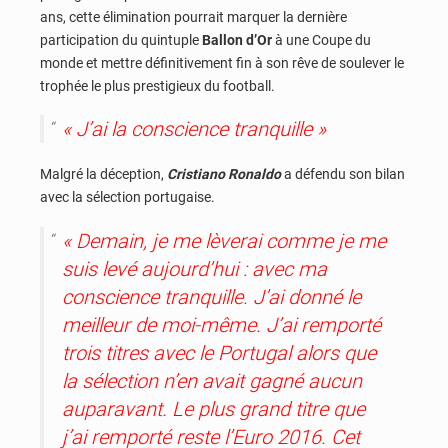
ans, cette élimination pourrait marquer la dernière
participation du quintuple
Ballon d’Or
à une Coupe du
monde et mettre définitivement fin à son rêve de soulever le
trophée le plus prestigieux du football.
« J’ai la conscience tranquille »
Malgré la déception,
Cristiano Ronaldo
a défendu son bilan
avec la sélection portugaise.
« Demain, je me lèverai comme je me
suis levé aujourd’hui : avec ma
conscience tranquille. J’ai donné le
meilleur de moi-même. J’ai remporté
trois titres avec le Portugal alors que
la sélection n’en avait gagné aucun
auparavant. Le plus grand titre que
j’ai remporté reste l’Euro 2016. Cet