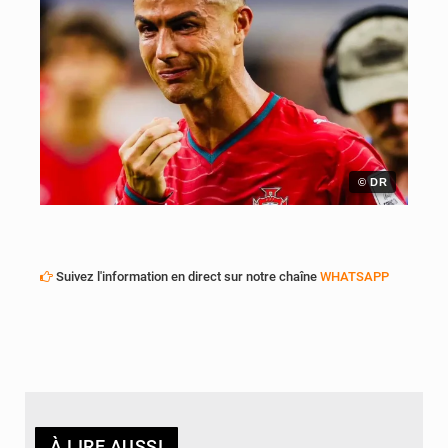
© DR
Suivez l'information en direct sur notre chaîne
WHATSAPP
À LIRE AUSSI