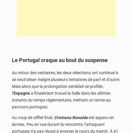
Le Portugal craque au bout du suspense
Au retour des vestiaires, les deux sélections ont continué à
se neutraliser malgré plusieurs tentatives de part et d’autre.
Mais alors que la prolongation semblait se profiler,
l
‘Espagne
a finalement trouvé la faille dans les ultimes
instants du temps réglementaire, mettant un terme au
parcours portugais.
Au coup de sifflet final,
Cristiano Ronaldo
est apparu en
larmes. Peu en vue durant la rencontre, l’attaquant
portugais n’a pas réussi à inverser le cours du match. À 41