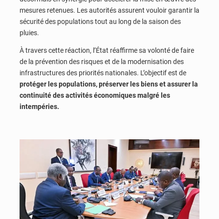
mesures retenues. Les autorités assurent vouloir garantir la
sécurité des populations tout au long de la saison des
pluies.
À travers cette réaction, l’État réaffirme sa volonté de faire
de la prévention des risques et de la modernisation des
infrastructures des priorités nationales. L’objectif est de
protéger les populations, préserver les biens et assurer la
continuité des activités économiques malgré les
intempéries.