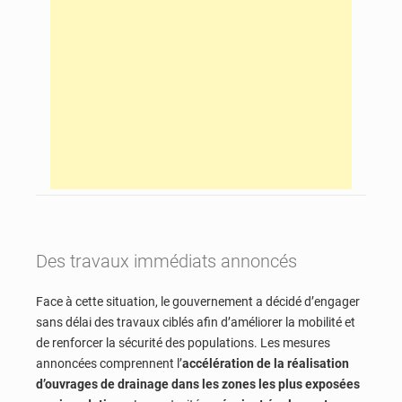
Des travaux immédiats annoncés
Face à cette situation, le gouvernement a décidé d’engager
sans délai des travaux ciblés afin d’améliorer la mobilité et
de renforcer la sécurité des populations. Les mesures
annoncées comprennent l’
accélération de la réalisation
d’ouvrages de drainage dans les zones les plus exposées