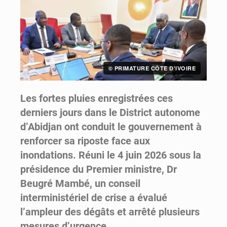
© PRIMATURE CÔTE D'IVOIRE
Les fortes pluies enregistrées ces
derniers jours dans le District autonome
d’Abidjan ont conduit le gouvernement à
renforcer sa riposte face aux
inondations. Réuni le 4 juin 2026 sous la
présidence du Premier ministre, Dr
Beugré Mambé, un conseil
interministériel de crise a évalué
l’ampleur des dégâts et arrêté plusieurs
mesures d’urgence.