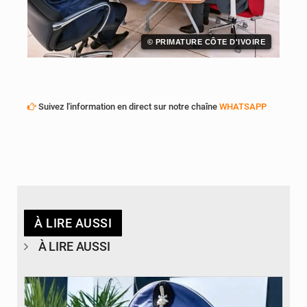
© PRIMATURE CÔTE D'IVOIRE
Suivez l'information en direct sur notre chaîne
WHATSAPP
À LIRE AUSSI
À LIRE AUSSI