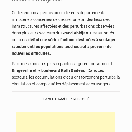
Cette réunion a permis aux différents départements
ministériels concernés de dresser un état des lieux des
infrastructures affectées et des perturbations observées
dans plusieurs secteurs du
Grand Abidjan
. Les autorités
ont ainsi
défini une série d’actions destinées à soulager
rapidement les populations touchées et à prévenir de
nouvelles difficultés.
Parmi les zones les plus impactées figurent notamment
Bingerville
et le
boulevard Koffi Gadeau
. Dans ces
secteurs, les accumulations d’eau ont fortement perturbé la
circulation et compliqué les déplacements des usagers.
LA SUITE APRÈS LA PUBLICITÉ