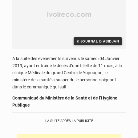
© JOURNAL D'ABIDJAN
A la suite des événements survenus le samedi 04 Janvier
2019, ayant entraîné le décès d’une fillette de 11 mois, à la
clinique Médicale du grand Centre de Yopougon, le
ministère de la santé a suspendu le personnel soignant
dans le communiqué qui suit:
Communiqué du Ministère de la Santé et de l’Hygiène
Publique
LA SUITE APRÈS LA PUBLICITÉ