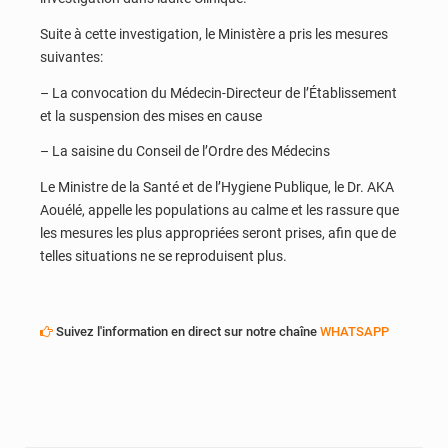
Suite à cette investigation, le Ministère a pris les mesures
suivantes:
– La convocation du Médecin-Directeur de l’Établissement
et la suspension des mises en cause
– La saisine du Conseil de l’Ordre des Médecins
Le Ministre de la Santé et de l’Hygiene Publique, le Dr. AKA
Aouélé, appelle les populations au calme et les rassure que
les mesures les plus appropriées seront prises, afin que de
telles situations ne se reproduisent plus.
Suivez l'information en direct sur notre chaîne
WHATSAPP