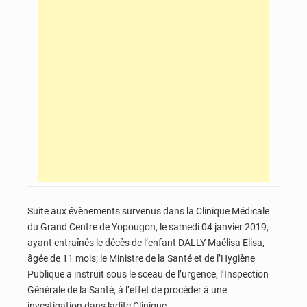
Suite aux évènements survenus dans la Clinique Médicale
du Grand Centre de Yopougon, le samedi 04 janvier 2019,
ayant entraînés le décès de l’enfant DALLY Maélisa Elisa,
âgée de 11 mois; le Ministre de la Santé et de l’Hygiène
Publique a instruit sous le sceau de l’urgence, l’Inspection
Générale de la Santé, à l’effet de procéder à une
investigation dans ladite Clinique.