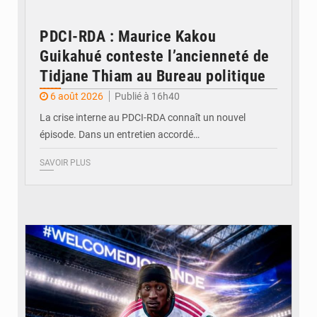
PDCI-RDA : Maurice Kakou
Guikahué conteste l’ancienneté de
Tidjane Thiam au Bureau politique
6 août 2026
Publié à 16h40
La crise interne au PDCI-RDA connaît un nouvel
épisode. Dans un entretien accordé…
SAVOIR PLUS